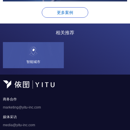
更多案例
相关推荐
智能城市
商务合作
marketing@yitu-inc.com
媒体采访
media@yitu-inc.com