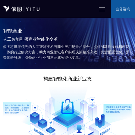
业务咨询
智能商业
人工智能引领商业智能化变革
依图将世界领先的人工智能技术与商业应用场景相结合，提供AI基础设施和软硬
一体的行业解决方案，助力商业领域客户实现决策精准高效、资源配置优化、消
费体验升级，引领商业行业加速完成智能化变革。
构建智能化商业新业态