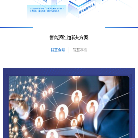
智能商业解决方案
智慧金融
智慧零售