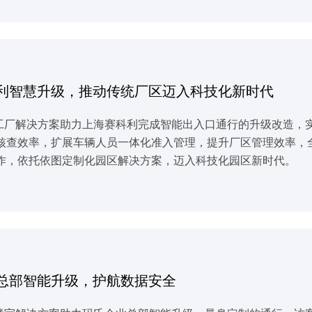
利智慧升级，推动传统厂区迈入科技化新时代
智慧工厂解决方案助力上海赛科利完成智能出入口通行的升级改造
核查效率，扩展车辆人员一体化准入管理，提升厂区管理效率，
作，依托依图定制化园区解决方案，迈入科技化园区新时代。
总部智能升级，护航数据安全