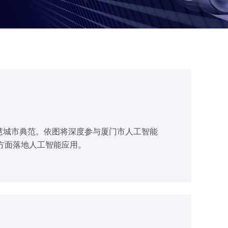
智慧城市典范。依图将深度参与厦门市人工智能
方面落地人工智能应用。