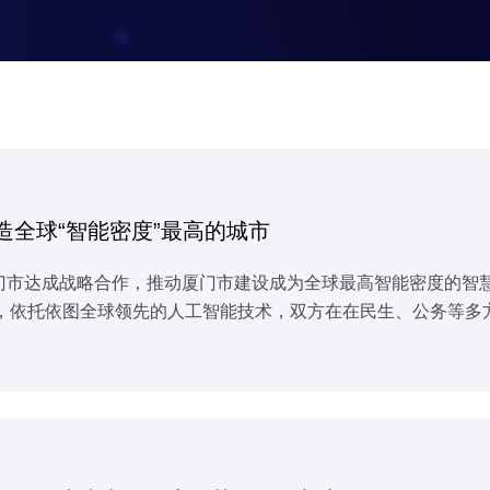
造全球“智能密度”最高的城市
与厦门市达成战略合作，推动厦门市建设成为全球最高智能密度的
，依托依图全球领先的人工智能技术，双方在在民生、公务等多