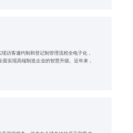
，实现访客邀约制和登记制管理流程全电子化，
全面实现高端制造企业的智慧升级。近年来，