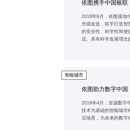
依图携手中国银联
2018年6月，依图
升级改造，联手打造智
的安全性、科学性和便
流、具有科学发展理念
智能城市
依图助力数字中国
2018年4月，首届
技术为基础的智能城市
活场景，为未来的数字