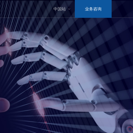
中国站
业务咨询