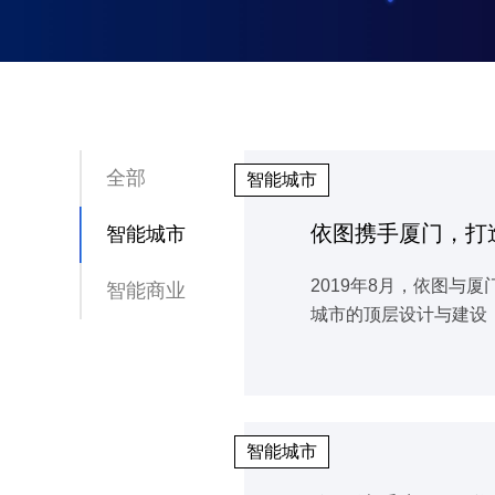
全部
智能城市
依图携手厦门，打
智能城市
2019年8月，依图
智能商业
城市的顶层设计与建设
智能城市