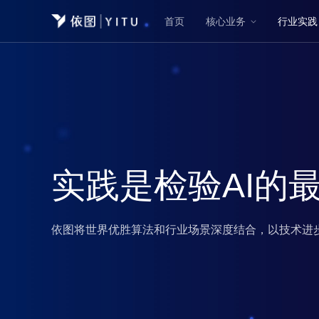
首页
核心业务
行业实践
实践是检验AI的
依图将世界优胜算法和行业场景深度结合，以技术进