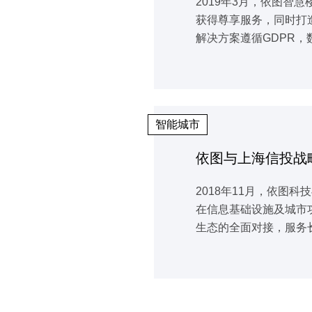
2019年3月，依图
获得尊享服务，同时打
解决方案遵循GDPR
智能城市
依图与上海信投战
2018年11月，依
在信息基础设施及城市
生态的全面对接，服务