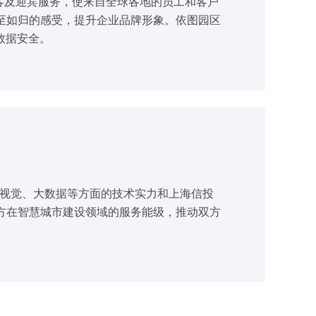
访客及迎宾服务，使来自全球各地的员工和客户
至如归的感受，提升企业品牌形象。依图园区
数据安全。
机视觉、大数据等方面的技术实力和上海信投
方在智慧城市建设领域的服务能级，推动双方
。