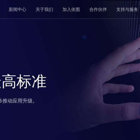
新闻中心
关于我们
加入依图
合作伙伴
支持与服务
最高标准
步推动应用升级。