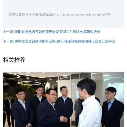
您可以复制这个链接分享给其他人：https://www.yitutech.com/node/529
上一篇: 依图在自然语言处理顶级会议 EMNLP 2018 分享研究进展
下一篇: 将中文语音识别率提升至96.29%, 依图科技跨领域推出语音开放平台
相关推荐