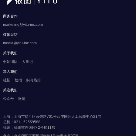
商务合作
marketing@yitu-inc.com
媒体采访
media@yitu-inc.com
关于我们
创始团队
大事记
加入我们
社招
校招
实习热招
关注我们
公众号
微博
上海：上海市徐汇区云锦路701号西岸国际人工智能中心21层
总机：021 - 52559588
福州：福州软件园F区2号楼11层