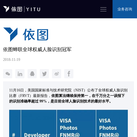
业务咨询
依图蝉联全球权威人脸识别冠军
2018-11-19
11月16日，美国国家标准与技术研究院（NIST）公布了全球权威人脸识别
比赛（FRVT）最新报告，
依图算法继续保持第一，
在千万分之一误报下
的识别准确率超过 99%，是目前全球人脸识别技术的最好水平。