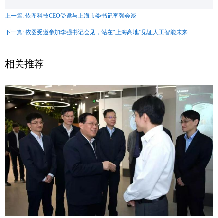
上一篇: 依图科技CEO受邀与上海市委书记李强会谈
下一篇: 依图受邀参加李强书记会见，站在“上海高地”见证人工智能未来
相关推荐