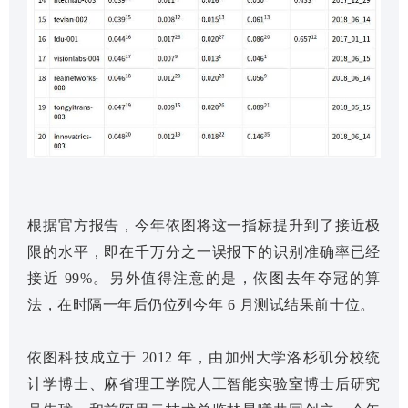
根据官方报告，今年依图将这一指标提升到了接近极
限的水平，即在千万分之一误报下的识别准确率已经
接近 99%。另外值得注意的是，依图去年夺冠的算
法，在时隔一年后仍位列今年 6 月测试结果前十位。
依图科技成立于 2012 年，由加州大学洛杉矶分校统
计学博士、麻省理工学院人工智能实验室博士后研究