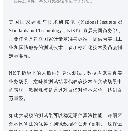
。
技再度摘得。本文对比赛结果进行了介绍
美国国家标准与技术研究院（National Institute of
Standards and Technology，NIST）直属美国商务部，
主要任务是建立国家计量基准与标准，提供为美国工
业和国防服务的测试技术，参加标准化技术委员会制
定标准等。
NIST 指导下的人脸识别算法测试，数据均来自真实
业务场景，意味着测试结果代表该技术在实战场景中
的表现；数据规模是通过对百亿对样本采样，达到百
万量级。
如此大规模的测试集可以稳定评估算法性能，详细区
分不同算法的优劣；测试数据不公开 (盲测)，这保证