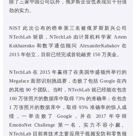
除了三家中国公司以外，俄罗斯企业也表现出十分强
劲的实力。
NIST 此次公布的榜单第三名被俄罗斯新兴公司
NTechLab 斩获，NTechLab 由计算机科学家 Artem
Kukharenko 和数字通信顾问 AlexanderKabakov 在
2015 年创立，目前已经完成首轮融资 150 万美金。
NTechLab 在 2015 年赢得了在美国华盛顿州举行的
Megaface 面部识别挑战赛，击败了包括 Google 在内
的其他 90 个团队。当时，NTechLab 就已经能在包含
100 万张照片的数据库中取得 73% 的准确率；在包含
1 万张照片的数据库中，取得 95% 准确率的惊人成
绩，一举击败了 Google，并在 2017 年夺得
EmotioNet Challenge 第一名，实力不容小觑。
NTechLab 目前将技术主要应用于视频安防和零售领