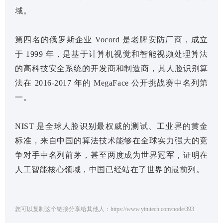
域。
第四名的俄罗斯企业 Vocord 是老牌安防厂商，成立
于 1999 年，是基于计算机视觉和智能视频处理算法
的高科技安全系统的开发商和制造商，其人脸识别算
法在 2016-2017 年的 MegaFace 公开挑战赛中名列第
一。
NIST 是全球人脸识别最权威的测试、工业界的黄金
标准，来自中国的算法技术能够在全球实力强大的竞
争对手中名列前茅，甚至两度成为世界冠军，证明在
人工智能核心领域，中国已经站在了世界的最前列。
您可以复制这个链接分享给其他人：https://www.yitutech.com/node/393