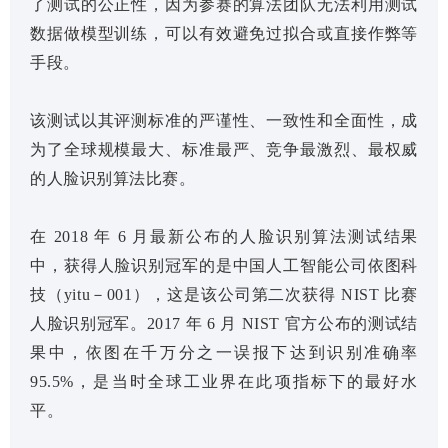
了测试的公正性，因为参赛的算法团队无法利用测试
数据做模型训练，可以有效避免过拟合或直接作弊等
手段。
该测试以其评测标准的严谨性、一致性和全面性，成
为了全球规模最大、标准最严、竞争最激烈、最权威
的人脸识别算法比赛。
在 2018 年 6 月最新公布的人脸识别算法测试结果
中，获得人脸识别冠军的是中国人工智能公司依图科
技（yitu－001），这是该公司第二次获得 NIST 比赛
人脸识别冠军。2017 年 6 月 NIST 官方公布的测试结
果中，依图在千万分之一误报下达到识别准确率
95.5%，是当时全球工业界在此项指标下的最好水
平。