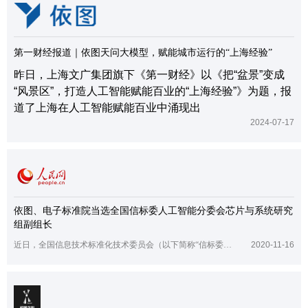
第一财经报道｜依图天问大模型，赋能城市运行的“上海经验”
昨日，上海文广集团旗下《第一财经》以《把“盆景”变成
“风景区”，打造人工智能赋能百业的“上海经验”》为题，报
道了上海在人工智能赋能百业中涌现出
2024-07-17
依图、电子标准院当选全国信标委人工智能分委会芯片与系统研究
组副组长
近日，全国信息技术标准化技术委员会（以下简称“信标委）人工智能分委会第一届工作组/研究组组长评选结果公示，华为、中国电子技术标准化研究院、依图科技分别当选
2020-11-16