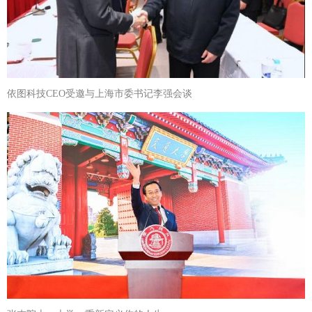
依图科技CEO受邀与上海市委书记李强会谈