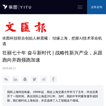
业务咨询
依图科技联合创始人林晨曦： 结缘上海，把握AI技术革命机
遇
壮丽七十年 奋斗新时代 | 战略性新兴产业，从跟
跑向并跑领跑加速
2019-08-15
我和上海特别有缘。1999年起，我在上海交通大学学习了五年，毕业后离
开了一段时间。再次回到上海是2012年。当时，我的中学同窗朱珑学成回
国，我们相约在上海创业，并且选择了人工智能这个领域。