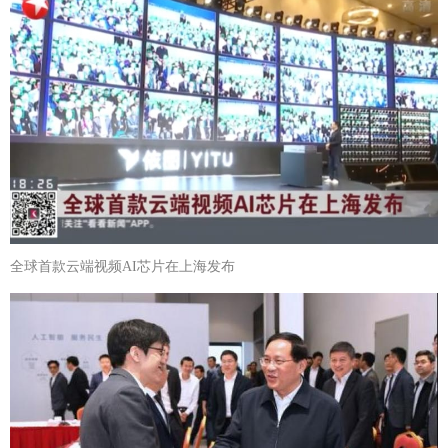
全球首款云端视频AI芯片在上海发布