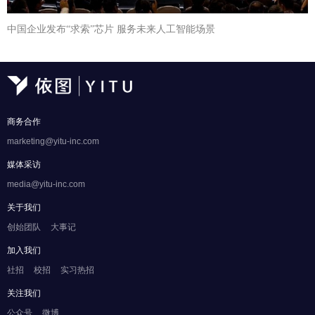
中国企业发布“求索”芯片 服务未来人工智能场景
商务合作
marketing@yitu-inc.com
媒体采访
media@yitu-inc.com
关于我们
创始团队
大事记
加入我们
社招
校招
实习热招
关注我们
公众号
微博